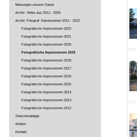
Meinungen unserer Gäste
Archiv: Vieles aus 2012 - 2026
Archiv: Fotograf. Impressionen 2012 - 2022
Fotografische Impressionen 2022
Fotografische Impressionen 2021
Fotografische Impressionen 2020
Fotografische Impressionen 2019
Fotografische Impressionen 2018
Fotografische Impressionen 2017
Fotografische Impressionen 2016
Fotografische Impressionen 2015
Fotografische Impressionen 2014
Fotografische Impressionen 2013
Fotografische Impressionen 2012
Zwischenablage
Anfahrt
Kontakt