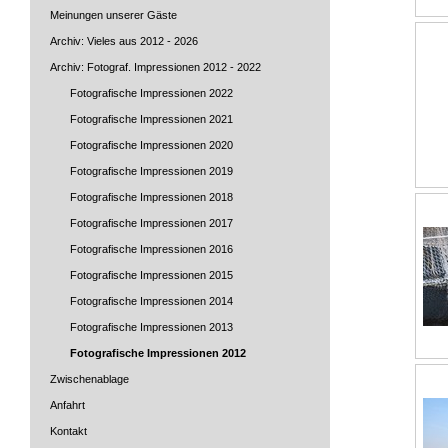
Meinungen unserer Gäste
Archiv: Vieles aus 2012 - 2026
Archiv: Fotograf. Impressionen 2012 - 2022
Fotografische Impressionen 2022
Fotografische Impressionen 2021
Fotografische Impressionen 2020
Fotografische Impressionen 2019
Fotografische Impressionen 2018
Fotografische Impressionen 2017
Fotografische Impressionen 2016
Fotografische Impressionen 2015
Fotografische Impressionen 2014
Fotografische Impressionen 2013
Fotografische Impressionen 2012
Zwischenablage
Anfahrt
Kontakt