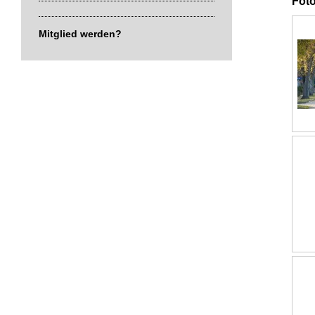
Foto
Mitglied werden?