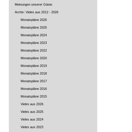
Meinungen unserer Gäste
Archiv: Vieles aus 2012 - 2026
Monatspläne 2026
Monatspläne 2025
Monatspläne 2024
Monatspläne 2023
Monatspläne 2022
Monatspläne 2020
Monatspläne 2019
Monatspläne 2018
Monatspläne 2017
Monatspläne 2016
Monatspläne 2015
Vieles aus 2026
Vieles aus 2025
Vieles aus 2024
Vieles aus 2023